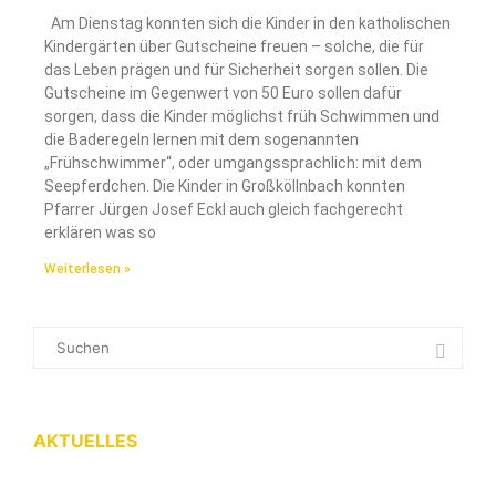
Am Dienstag konnten sich die Kinder in den katholischen
Kindergärten über Gutscheine freuen – solche, die für
das Leben prägen und für Sicherheit sorgen sollen. Die
Gutscheine im Gegenwert von 50 Euro sollen dafür
sorgen, dass die Kinder möglichst früh Schwimmen und
die Baderegeln lernen mit dem sogenannten
„Frühschwimmer“, oder umgangssprachlich: mit dem
Seepferdchen. Die Kinder in Großköllnbach konnten
Pfarrer Jürgen Josef Eckl auch gleich fachgerecht
erklären was so
Weiterlesen »
AKTUELLES