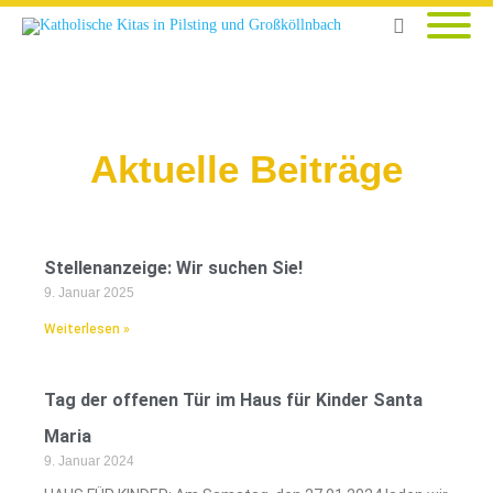
Aktuelle Beiträge
Stellenanzeige: Wir suchen Sie!
9. Januar 2025
Weiterlesen »
Tag der offenen Tür im Haus für Kinder Santa
Maria
9. Januar 2024