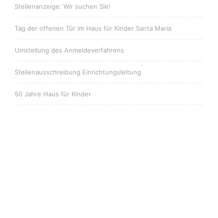
Stellenanzeige: Wir suchen Sie!
Tag der offenen Tür im Haus für Kinder Santa Maria
Umstellung des Anmeldeverfahrens
Stellenausschreibung Einrichtungsleitung
50 Jahre Haus für Kinder