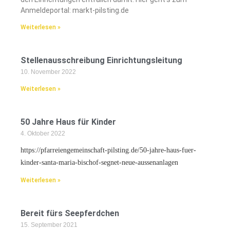
Anmeldeportal: markt-pilsting.de
Weiterlesen »
Stellenausschreibung Einrichtungsleitung
10. November 2022
Weiterlesen »
50 Jahre Haus für Kinder
4. Oktober 2022
https://pfarreiengemeinschaft-pilsting.de/50-jahre-haus-fuer-
kinder-santa-maria-bischof-segnet-neue-aussenanlagen
Weiterlesen »
Bereit fürs Seepferdchen
15. September 2021