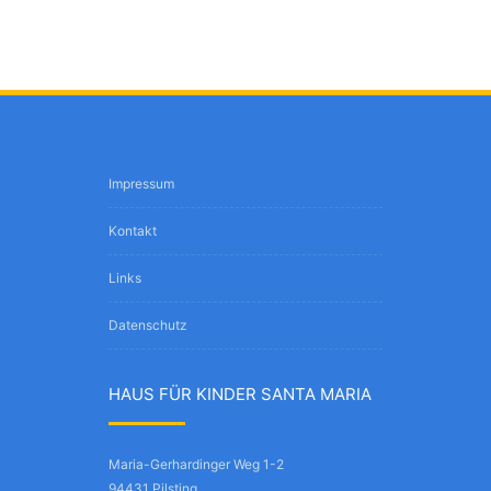
Impressum
Kontakt
Links
Datenschutz
HAUS FÜR KINDER SANTA MARIA
Maria-Gerhardinger Weg 1-2
94431 Pilsting