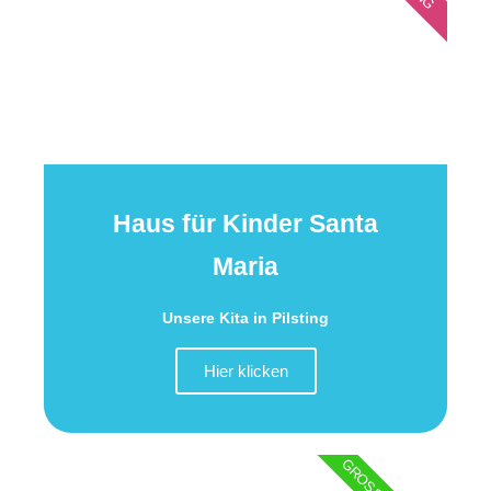
Haus für Kinder Santa
Maria
Unsere Kita in Pilsting
Hier klicken