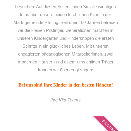
besuchen. Auf diesen Seiten finden Sie alle wichtigen
Infos über unsere beiden kirchlichen Kitas in der
Marktgemeinde Pilsting. Seit über 100 Jahren betreuen
wir die kleinen Pilstinger. Generationen machten in
unseren Kindergärten und Kinderkrippen die ersten
Schritte in ein glückliches Leben. Mit unseren
engagierten pädagogischen Mitarbeiterinnen, zwei
modernen Häusern und einem umsichtigen Träger
können wir überzeugt sagen:
Bei uns sind Ihre Kinder in den besten Händen!
Ihre Kita-Teams
PILSTING