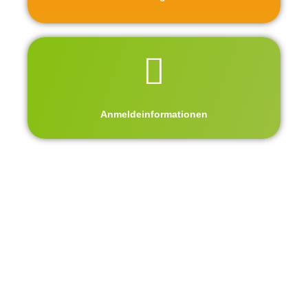
Anmeldeinformationen