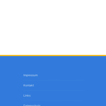
Impressum
Kontakt
Links
Datenschutz