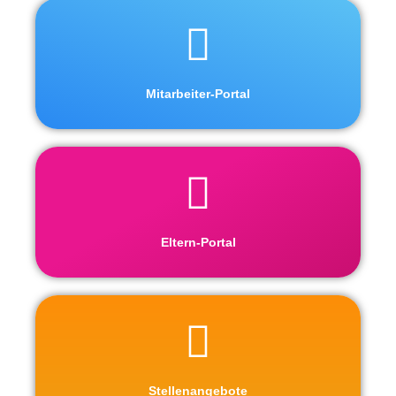
Mitarbeiter-Portal
Eltern-Portal
Stellenangebote