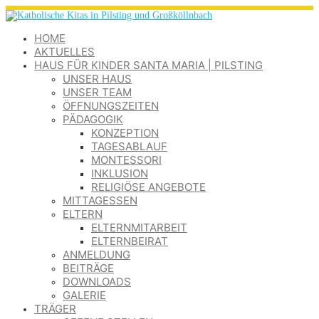
HOME
AKTUELLES
HAUS FÜR KINDER SANTA MARIA | PILSTING
UNSER HAUS
UNSER TEAM
ÖFFNUNGSZEITEN
PÄDAGOGIK
KONZEPTION
TAGESABLAUF
MONTESSORI
INKLUSION
RELIGIÖSE ANGEBOTE
MITTAGESSEN
ELTERN
ELTERNMITARBEIT
ELTERNBEIRAT
ANMELDUNG
BEITRÄGE
DOWNLOADS
GALERIE
TRÄGER