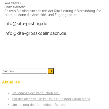
Wie geht’s?
Ganz einfach!
Setzen Sie sich einfach mit der Kita-Leitung in Verbindung. Sie
erhalten dann die Anmelde- und Zugangsdaten.
info@kita-pilsting.de
info@kita-grosskoellnbach.de
Aktuelles
Stellenanzeige: Wir suchen Sie!
Tag der offenen Tür im Haus für Kinder Santa Maria
Umstellung des Anmeldeverfahrens