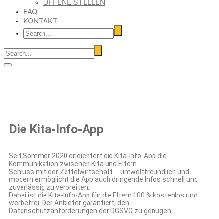
OFFENE STELLEN
FAQ
KONTAKT
Die Kita-Info-App
Seit Sommer 2020 erleichtert die Kita-Info-App die
Kommunikation zwischen Kita und Eltern.
Schluss mit der Zettelwirtschaft … umweltfreundlich und
modern ermöglicht die App auch dringende Infos schnell und
zuverlässig zu verbreiten.
Dabei ist die Kita-Info-App für die Eltern 100 % kostenlos und
werbefrei. Der Anbieter garantiert, den
Datenschutzanforderungen der DGSVO zu genügen.